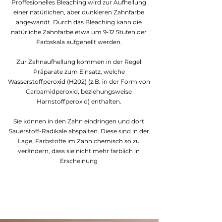
Proffesionelles Bleaching wird zur Aufhellung
einer natürlichen, aber dunkleren Zahnfarbe
angewandt. Durch das Bleaching kann die
natürliche Zahnfarbe etwa um 9-12 Stufen der
Farbskala aufgehellt werden.
Zur Zahnaufhellung kommen in der Regel
Präparate zum Einsatz, welche
Wasserstoffperoxid (H202) (z.B. in der Form von
Carbamidperoxid, beziehungsweise
Harnstoffperoxid) enthalten.
Sie können in den Zahn eindringen und dort
Sauerstoff-Radikale abspalten. Diese sind in der
Lage, Farbstoffe im Zahn chemisch so zu
verändern, dass sie nicht mehr farblich in
Erscheinung