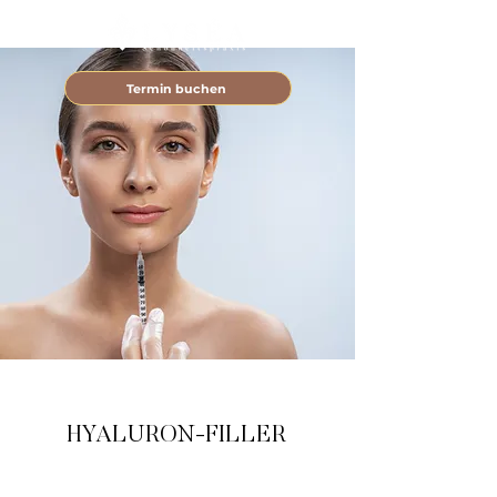
Termin buchen
HYALURON-FILLER