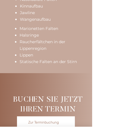
Kinnaufbau
Jawline
Wangenaufbau
Marionetten Falten
Halsringe
Raucherfältchen in der
Lippenregion
Lippen
Statische Falten an der Stirn
BUCHEN SIE JETZT
IHREN TERMIN
Zur Terminbuchung